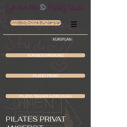
MindBodyOnline Stundenplan
KURSPLAN
KURSBESCHREIBUNG
PILATES PRIVAT
PILATES TRAINER AUSBILDUNG
PILATES PRIVAT